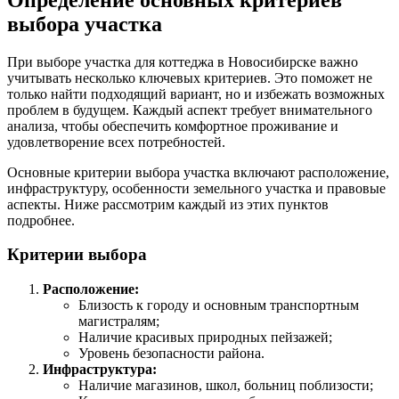
выбора участка
При выборе участка для коттеджа в Новосибирске важно
учитывать несколько ключевых критериев. Это поможет не
только найти подходящий вариант, но и избежать возможных
проблем в будущем. Каждый аспект требует внимательного
анализа, чтобы обеспечить комфортное проживание и
удовлетворение всех потребностей.
Основные критерии выбора участка включают расположение,
инфраструктуру, особенности земельного участка и правовые
аспекты. Ниже рассмотрим каждый из этих пунктов
подробнее.
Критерии выбора
Расположение:
Близость к городу и основным транспортным
магистралям;
Наличие красивых природных пейзажей;
Уровень безопасности района.
Инфраструктура:
Наличие магазинов, школ, больниц поблизости;