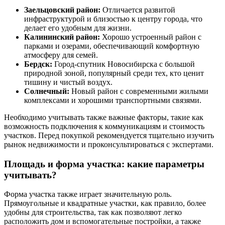
Заельцовский район:
Отличается развитой
инфраструктурой и близостью к центру города, что
делает его удобным для жизни.
Калининский район:
Хорошо устроенный район с
парками и озерами, обеспечивающий комфортную
атмосферу для семей.
Бердск:
Город-спутник Новосибирска с большой
природной зоной, популярный среди тех, кто ценит
тишину и чистый воздух.
Солнечный:
Новый район с современными жилыми
комплексами и хорошими транспортными связями.
Необходимо учитывать также важные факторы, такие как
возможность подключения к коммуникациям и стоимость
участков. Перед покупкой рекомендуется тщательно изучить
рынок недвижимости и проконсультироваться с экспертами.
Площадь и форма участка: какие параметры
учитывать?
Форма участка также играет значительную роль.
Прямоугольные и квадратные участки, как правило, более
удобны для строительства, так как позволяют легко
расположить дом и вспомогательные постройки, а также