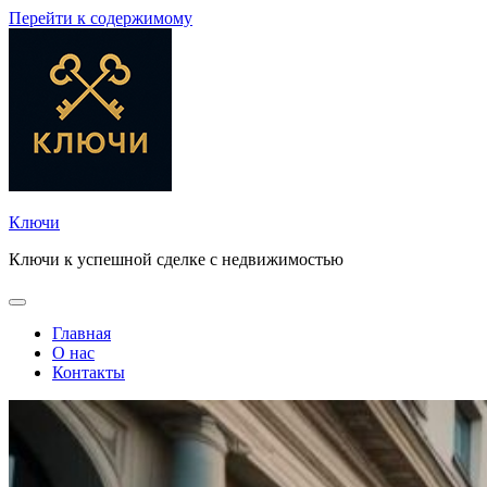
Перейти к содержимому
Ключи
Ключи к успешной сделке с недвижимостью
Главная
О нас
Контакты