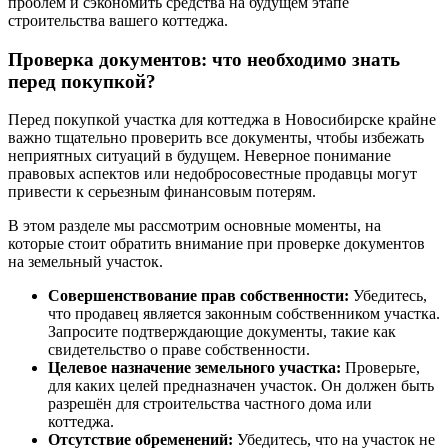
проблем и сэкономить средства на будущем этапе
строительства вашего коттеджа.
Проверка документов: что необходимо знать
перед покупкой?
Перед покупкой участка для коттеджа в Новосибирске крайне
важно тщательно проверить все документы, чтобы избежать
неприятных ситуаций в будущем. Неверное понимание
правовых аспектов или недобросовестные продавцы могут
привести к серьезным финансовым потерям.
В этом разделе мы рассмотрим основные моменты, на
которые стоит обратить внимание при проверке документов
на земельный участок.
Совершенствование прав собственности:
Убедитесь,
что продавец является законным собственником участка.
Запросите подтверждающие документы, такие как
свидетельство о праве собственности.
Целевое назначение земельного участка:
Проверьте,
для каких целей предназначен участок. Он должен быть
разрешён для строительства частного дома или
коттеджа.
Отсутствие обременений:
Убедитесь, что на участок не