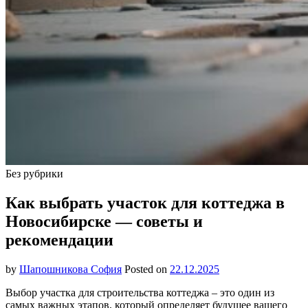
Без рубрики
Как выбрать участок для коттеджа в
Новосибирске — советы и
рекомендации
by
Шапошникова София
Posted on
22.12.2025
Выбор участка для строительства коттеджа – это один из
самых важных этапов, который определяет будущее вашего