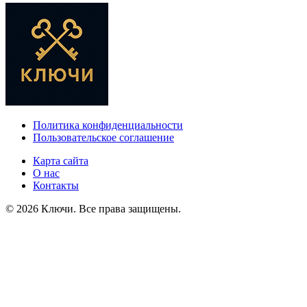
Политика конфиденциальности
Пользовательское соглашение
Карта сайта
О нас
Контакты
© 2026 Ключи. Все права защищены.