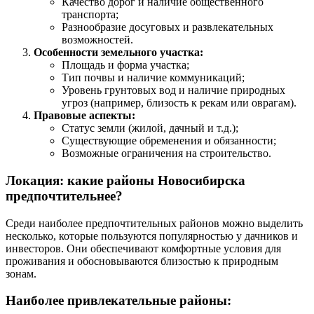
Качество дорог и наличие общественного
транспорта;
Разнообразие досуговых и развлекательных
возможностей.
Особенности земельного участка:
Площадь и форма участка;
Тип почвы и наличие коммуникаций;
Уровень грунтовых вод и наличие природных
угроз (например, близость к рекам или оврагам).
Правовые аспекты:
Статус земли (жилой, дачный и т.д.);
Существующие обременения и обязанности;
Возможные ограничения на строительство.
Локация: какие районы Новосибирска
предпочтительнее?
Среди наиболее предпочтительных районов можно выделить
несколько, которые пользуются популярностью у дачников и
инвесторов. Они обеспечивают комфортные условия для
проживания и обосновываются близостью к природным
зонам.
Наиболее привлекательные районы: