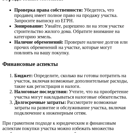
Проверка права собственности:
Убедитесь, что
продавец имеет полное право на продажу участка.
Запросите выписку из ЕГРН.
Зонирование:
Узнайте, разрешено ли на этом участке
строительство жилого дома. Обратите внимание на
категорию земель.
Наличие обременений:
Проверьте наличие долгов или
прочих обременений на участке, которые могут
повлиять на вашу покупку.
Финансовые аспекты
Бюджет:
Определите, сколько вы готовы потратить на
участок, включая возможные дополнительные расходы,
такие как регистрация и налоги.
Налоговые последствия:
Учтите, что на приобретение
участка могут накладываться налоговые обязательства.
Долгосрочные затраты:
Рассмотрите возможные
затраты на развитие и обслуживание участка, включая
подключение к инженерным сетям.
При грамотном подходе к юридическим и финансовым
аспектам покупки участка можно избежать множества