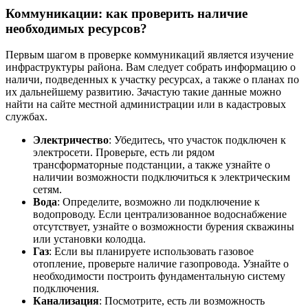
Коммуникации: как проверить наличие
необходимых ресурсов?
Первым шагом в проверке коммуникаций является изучение
инфраструктуры района. Вам следует собрать информацию о
наличи, подведенных к участку ресурсах, а также о планах по
их дальнейшему развитию. Зачастую такие данные можно
найти на сайте местной администрации или в кадастровых
службах.
Электричество
: Убедитесь, что участок подключен к
электросети. Проверьте, есть ли рядом
трансформаторные подстанции, а также узнайте о
наличии возможности подключиться к электрическим
сетям.
Вода
: Определите, возможно ли подключение к
водопроводу. Если централизованное водоснабжение
отсутствует, узнайте о возможности бурения скважины
или установки колодца.
Газ
: Если вы планируете использовать газовое
отопление, проверьте наличие газопровода. Узнайте о
необходимости построить фундаментальную систему
подключения.
Канализация
: Посмотрите, есть ли возможность