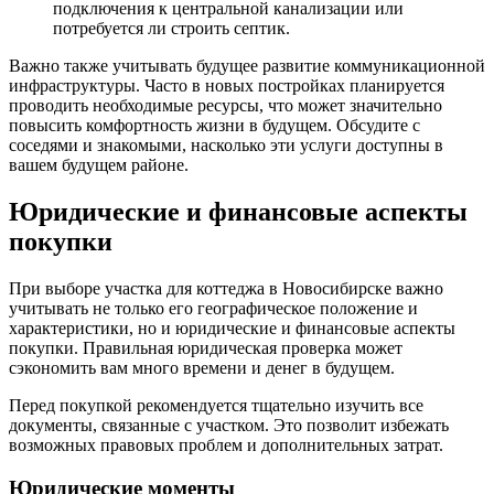
подключения к центральной канализации или
потребуется ли строить септик.
Важно также учитывать будущее развитие коммуникационной
инфраструктуры. Часто в новых постройках планируется
проводить необходимые ресурсы, что может значительно
повысить комфортность жизни в будущем. Обсудите с
соседями и знакомыми, насколько эти услуги доступны в
вашем будущем районе.
Юридические и финансовые аспекты
покупки
При выборе участка для коттеджа в Новосибирске важно
учитывать не только его географическое положение и
характеристики, но и юридические и финансовые аспекты
покупки. Правильная юридическая проверка может
сэкономить вам много времени и денег в будущем.
Перед покупкой рекомендуется тщательно изучить все
документы, связанные с участком. Это позволит избежать
возможных правовых проблем и дополнительных затрат.
Юридические моменты