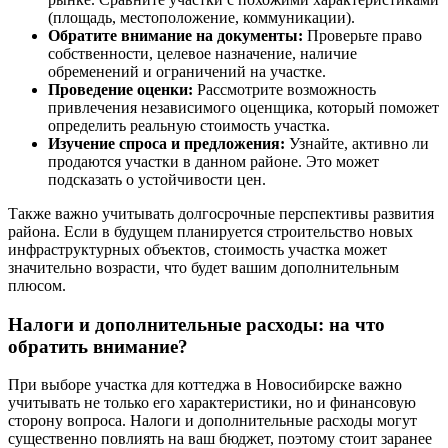
(площадь, местоположение, коммуникации).
Обратите внимание на документы:
Проверьте право
собственности, целевое назначение, наличие
обременений и ограничений на участке.
Проведение оценки:
Рассмотрите возможность
привлечения независимого оценщика, который поможет
определить реальную стоимость участка.
Изучение спроса и предложения:
Узнайте, активно ли
продаются участки в данном районе. Это может
подсказать о устойчивости цен.
Также важно учитывать долгосрочные перспективы развития
района. Если в будущем планируется строительство новых
инфраструктурных объектов, стоимость участка может
значительно возрасти, что будет вашим дополнительным
плюсом.
Налоги и дополнительные расходы: на что
обратить внимание?
При выборе участка для коттеджа в Новосибирске важно
учитывать не только его характеристики, но и финансовую
сторону вопроса. Налоги и дополнительные расходы могут
существенно повлиять на ваш бюджет, поэтому стоит заранее