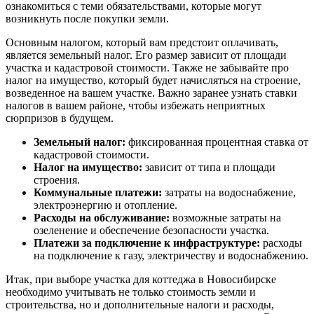
ознакомиться с теми обязательствами, которые могут
возникнуть после покупки земли.
Основным налогом, который вам предстоит оплачивать,
является земельный налог. Его размер зависит от площади
участка и кадастровой стоимости. Также не забывайте про
налог на имущество, который будет начисляться на строение,
возведенное на вашем участке. Важно заранее узнать ставки
налогов в вашем районе, чтобы избежать неприятных
сюрпризов в будущем.
Земельный налог:
фиксированная процентная ставка от
кадастровой стоимости.
Налог на имущество:
зависит от типа и площади
строения.
Коммунальные платежи:
затраты на водоснабжение,
электроэнергию и отопление.
Расходы на обслуживание:
возможные затраты на
озеленение и обеспечение безопасности участка.
Платежи за подключение к инфраструктуре:
расходы
на подключение к газу, электричеству и водоснабжению.
Итак, при выборе участка для коттеджа в Новосибирске
необходимо учитывать не только стоимость земли и
строительства, но и дополнительные налоги и расходы,