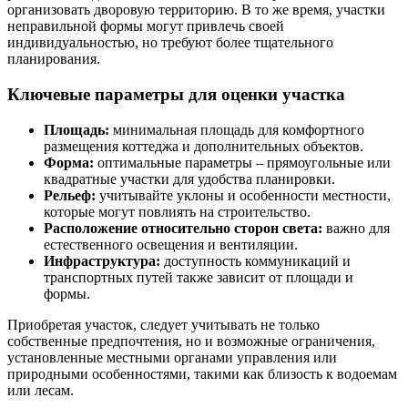
организовать дворовую территорию. В то же время, участки
неправильной формы могут привлечь своей
индивидуальностью, но требуют более тщательного
планирования.
Ключевые параметры для оценки участка
Площадь:
минимальная площадь для комфортного
размещения коттеджа и дополнительных объектов.
Форма:
оптимальные параметры – прямоугольные или
квадратные участки для удобства планировки.
Рельеф:
учитывайте уклоны и особенности местности,
которые могут повлиять на строительство.
Расположение относительно сторон света:
важно для
естественного освещения и вентиляции.
Инфраструктура:
доступность коммуникаций и
транспортных путей также зависит от площади и
формы.
Приобретая участок, следует учитывать не только
собственные предпочтения, но и возможные ограничения,
установленные местными органами управления или
природными особенностями, такими как близость к водоемам
или лесам.